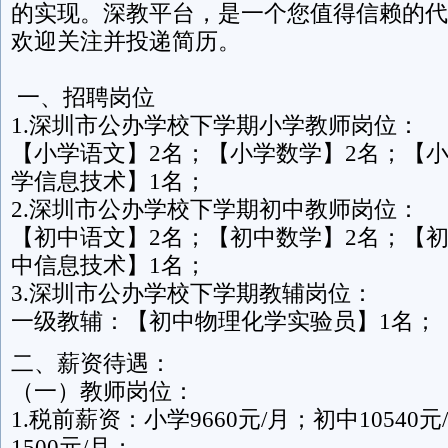
的实现。深教平台，是一个您值得信赖的代
欢迎关注并投递简历。
一、招聘岗位
1.深圳市公办学校下学期小学教师岗位：
【小学语文】2名；【小学数学】2名；【
学信息技术】1名；
2.深圳市公办学校下学期初中教师岗位：
【初中语文】2名；【初中数学】2名；【
中信息技术】1名；
3.深圳市公办学校下学期教辅岗位：
一级教辅：【初中物理化学实验员】1名；
二、薪资待遇：
（一）教师岗位：
1.税前薪资：小学9660元/月；初中10540
1500元/月；