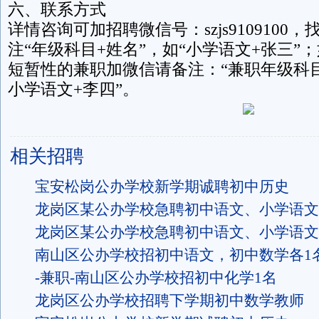
六、联系方式
详情咨询可加招聘微信号：szjs9109100
注“年级科目+姓名”，如“小学语文+张三”
短暂性的兼职加微信请备注：“兼职年级科目
小学语文+李四”。
相关招聘
宝安松岗公办学校新学期诚聘初中历史
龙岗区某公办学校急聘初中语文、小学语文
龙岗区某公办学校急聘初中语文、小学语文
南山区公办学校招初中语文，初中数学各1
-兼职-南山区公办学校招初中化学1名
龙岗区公办学校招聘下学期初中数学教师