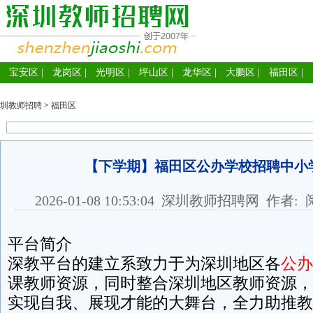
宝安区
|
龙岗区
|
光明区
|
坪山区
|
龙华区
|
大鹏区
|
福田区
|
圳教师招聘
>
福田区
【下学期】福田区公办学校招聘中小
2026-01-08 10:53:04
深圳教师招聘网
作者: 
平台简介
深教平台的建立系致力于为深圳地区各
公办
课教师资源，同时整合深圳地区教师资源，
实现自我、展现才能的大舞台，全力助推教