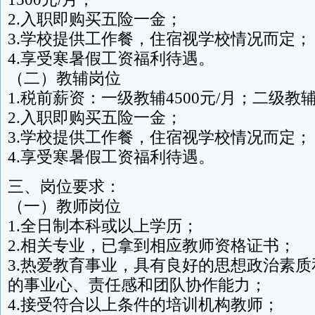
2.入职即购买五险一金；
3.学校提供工作餐，住宿视学校情况而定；
4.享受寒暑假工资福利待遇。
（二）教辅岗位
1.税前薪资：一级教辅4500元/月；二级教辅4
2.入职即购买五险一金；
3.学校提供工作餐，住宿视学校情况而定；
4.享受寒暑假工资福利待遇。
三、岗位要求：
（一）教师岗位
1.全日制本科或以上学历；
2.相关专业，已拿到相应教师资格证书；
3.热爱教育事业，具有良好的思想政治素
的事业心、责任感和团队协作能力；
4.接受符合以上条件的培训机构教师；