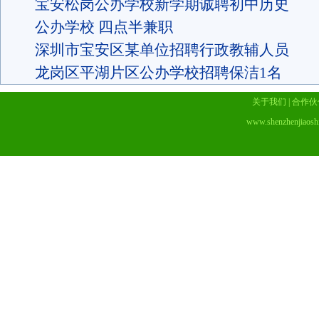
宝安松岗公办学校新学期诚聘初中历史
公办学校 四点半兼职
深圳市宝安区某单位招聘行政教辅人员
龙岗区平湖片区公办学校招聘保洁1名
关于我们
|
合作伙
www.shenzhenjiaosh