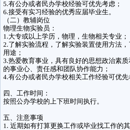
5.有公办或者民办学校经验可优先考虑；
6.接受有实习经验的优秀应届毕业生。
（二）教辅岗位
物理生物实验员：
1.大专或以上学历，物理，生物相关专业；
2.了解实验流程，了解实验装置使用方法
用途；
3.热爱教育事业，具有良好的思想政治素
的事业心、责任感和团队协作能力；
4.有公办或者民办学校相关工作经验可优先
四、工作时间：
按照公办学校的上下班时间执行。
五、注意事项
1. 近期如有打算更换工作或毕业找工作的