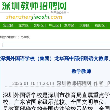
宝安区
|
龙岗区
|
光明区
|
坪山区
|
龙华区
|
大鹏区
|
福田区
|
圳教师招聘
>
公办学校
深圳外国语学校（集团）龙华高中部招聘语文教师
数学教师
2026-01-10 11:23:13
深圳教师招聘网
作者: 
深圳外国语学校是深圳市教育局直属重点学
校、广东省国家级示范校、全国文明单位、
是教育部确立的全国依法治校示范校、全国