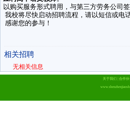
以购买服务形式聘用，与第三方劳务公司签
我校将尽快启动招聘流程，请以短信或电
感谢您的参与！
相关招聘
无相关信息
关于我们
|
合作伙
www.shenzhenjiaosh