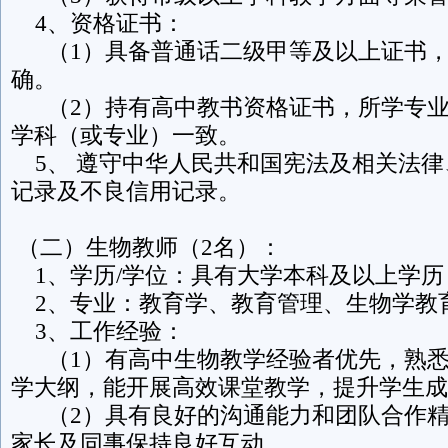
4、资格证书：
（1）具备普通话二级甲等及以上证书，
确。
（2）持有高中教书资格证书，所学专业
学科（或专业）一致。
5、 遵守中华人民共和国宪法及相关法律
记录及不良信用记录。
（二）生物教师（2名）：
1、学历/学位：具有大学本科及以上学历
2、专业：教育学、教育管理、生物学教
3、工作经验：
（1）有高中生物教学经验者优先，熟悉
学大纲，能开展高效课堂教学，提升学生成
（2）具有良好的沟通能力和团队合作精
家长及同事保持良好互动。