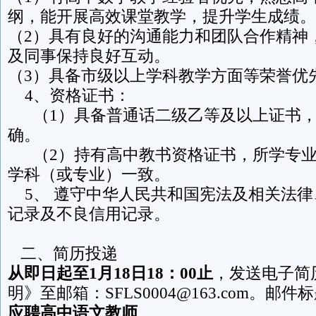
纲，能开展高效课堂教学，提升学生成绩。
（2）具有良好的沟通能力和团队合作精神
及同事保持良好互动。
（3）具备市级以上学科教学方面等荣誉优
4、资格证书：
（1）具备普通话二级乙等及以上证书，
确。
（2）持有高中教书资格证书，所学专业
学科（或专业）一致。
5、 遵守中华人民共和国宪法及相关法律
记录及不良信用记录。
二、简历投递
从即日起至1月18日18：00止
，发送电子简
明》至邮箱：SFLS0004@163.com。邮
应聘高中语文教师
。