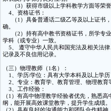
（3）获得市级以上学科教学方面等荣誉
4、资格证书：
（1）具备普通话二级乙等及以上证书，
确。
（2）持有高中教书资格证书，所学专业
学科（或专业）一致。
5、 遵守中华人民共和国宪法及相关法律
记录及不良信用记录。
（三）物理教师（1名）：
1、学历/学位：具有大学本科及以上学历
2、专业：教育学、教育管理、物理教育
3、工作经验：
（1）有高中物理教学经验者优先，熟悉高
纲，能开展高效课堂教学，提升学生成绩。
（2）具有良好的沟通能力和团队合作精神