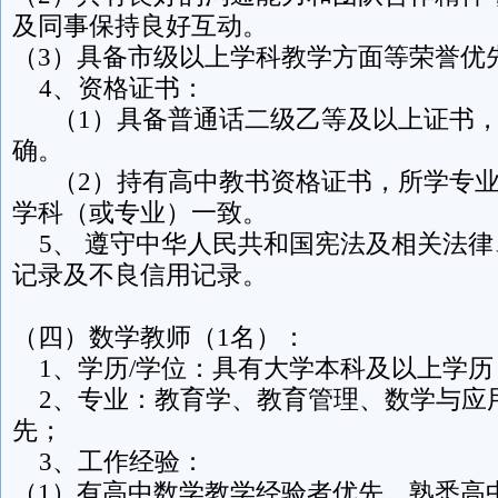
及同事保持良好互动。
（3）具备市级以上学科教学方面等荣誉优
4、资格证书：
（1）具备普通话二级乙等及以上证书，
确。
（2）持有高中教书资格证书，所学专业
学科（或专业）一致。
5、 遵守中华人民共和国宪法及相关法律
记录及不良信用记录。
（四）数学教师（1名）：
1、学历/学位：具有大学本科及以上学历
2、专业：教育学、教育管理、数学与应
先；
3、工作经验：
（1）有高中数学教学经验者优先，熟悉高