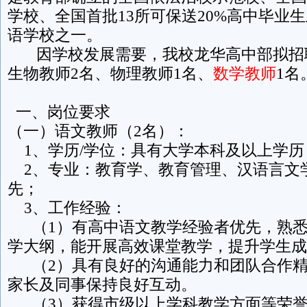
学校、全国首批13所可保送20%高中毕业
语学校之一。
因学校发展需要，我校龙华高中部拟招
生物教师2名、物理教师1名、
数学教师
1名
一、岗位要求
（一）语文教师（2名）：
1、学历/学位：具有大学本科及以上学历
2、专业：教育学、教育管理、汉语言文
先；
3、工作经验：
（1）有高中语文教学经验者优先，熟悉
学大纲，能开展高效课堂教学，提升学生成
（2）具有良好的沟通能力和团队合作精
家长及同事保持良好互动。
（3）获得市级以上学科教学方面等荣誉