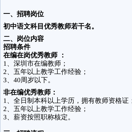
一、招聘岗位
初中语文科目优秀教师若干名。
二、岗位内容
招聘条件
在编在岗优秀教师 ：
1、深圳市在编教师；
2、五年以上教学工作经验；
3、40周岁以下。
非在编优秀教师：
1、全日制本科以上学历，拥有教师资格证
2、五年以上教学工作经验；
3、薪资按照职称核定。