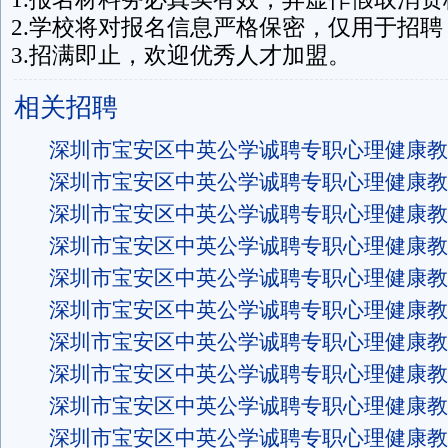
2.学校将对报名信息严格保密，仅用于招聘
3.招满即止，欢迎优秀人才加盟。
相关招聘
深圳市宝安区中英公学诚聘专职心理健康教
深圳市宝安区中英公学诚聘专职心理健康教
深圳市宝安区中英公学诚聘专职心理健康教
深圳市宝安区中英公学诚聘专职心理健康教
深圳市宝安区中英公学诚聘专职心理健康教
深圳市宝安区中英公学诚聘专职心理健康教
深圳市宝安区中英公学诚聘专职心理健康教
深圳市宝安区中英公学诚聘专职心理健康教
深圳市宝安区中英公学诚聘专职心理健康教
深圳市宝安区中英公学诚聘专职心理健康教