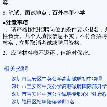
容。
5. 笔试、面试地点：百外春蕾小学
●注意事项
1、请严格按照招聘岗位的条件要求报名，
性负责。凡个人填报信息不实，不符合招聘
核实，立即取消考试或聘用资格。
2、应聘材料概不退还，但绝对保密。
相关招聘
深圳市宝安区中英公学高薪诚聘初中物理、
深圳市宝安区中英公学高薪诚聘国际部升学
深圳市宝安区中英公学诚聘专职心理健康教
深圳福田区招聘陪读老师1名