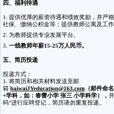
四、福利待遇
1. 提供优厚的薪资待遇和绩效奖励，并严
社保、缴纳公积金等；提供教师公寓及工作
2. 为教师提供专业发展平台。
3.
一线教师年薪15-25万人民币。
五、简历投递
投递方式：
1. 将简历和相关材料发送至邮
箱
baiwaiJYeducation
@163.com
（邮件命名
+学科，如：春蕾小学 张三 小学科学），
码”进行应聘登记，简历请勿重复投递。