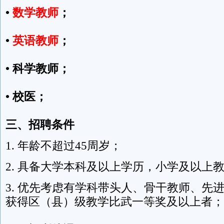
•
数学教师
；
•
英语教师
；
• 科学教师；
• 校医；
三、招聘条件
1. 年龄不超过45周岁；
2. 具备大学本科及以上学历，小学及以上
3. 优先考虑有学科带头人、骨干教师、先
获得区（县）级教学比武一等奖及以上者；