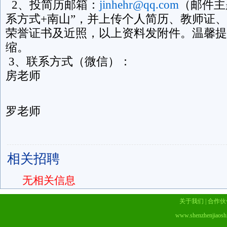
2、投简历邮箱：
jinhehr@qq.com
（邮件主
系方式+南山”，并上传个人简历、教师证
荣誉证书及近照，以上资料发附件。温馨提
缩。
3、联系方式（微信）：
房老师
罗老师
相关招聘
无相关信息
关于我们
|
合作伙
www.shenzhenjiaosh