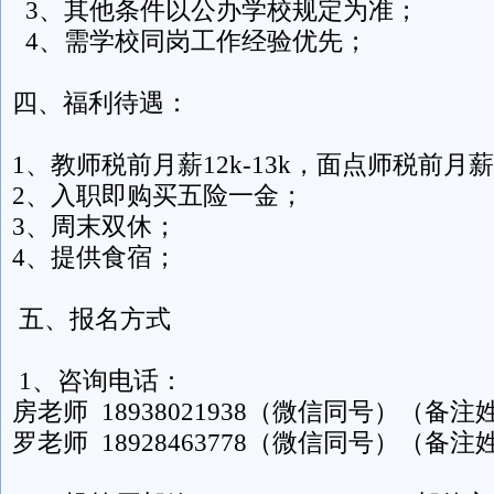
3、其他条件以公办学校规定为准；
4、需学校同岗工作经验优先；
四、福利待遇：
1、教师税前月薪12k-13k，面点师税前月薪
2、入职即购买五险一金；
3、周末双休；
4、提供食宿；
五、报名方式
1、咨询电话：
房老师 18938021938（微信同号）（备
罗老师 18928463778（微信同号）（备