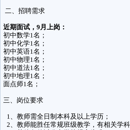
二、招聘需求
近期面试，9月上岗：
初中数学1名；
初中化学1名；
初中英语1名；
初中物理1名；
初中道法1名；
初中地理1名；
面点师1名；
三、岗位要求
1、教师需全日制本科及以上学历；
2、教师能胜任常规班级教学，有相关学科