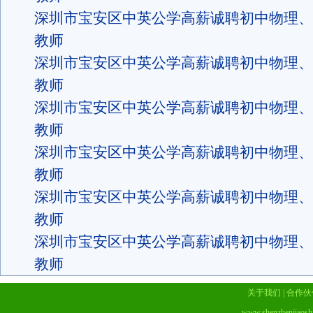
深圳市宝安区中英公学高薪诚聘初中物理、
教师
深圳市宝安区中英公学高薪诚聘初中物理、
教师
深圳市宝安区中英公学高薪诚聘初中物理、
教师
深圳市宝安区中英公学高薪诚聘初中物理、
教师
深圳市宝安区中英公学高薪诚聘初中物理、
教师
深圳市宝安区中英公学高薪诚聘初中物理、
教师
关于我们
|
合作伙
www.shenzhenjiaosh