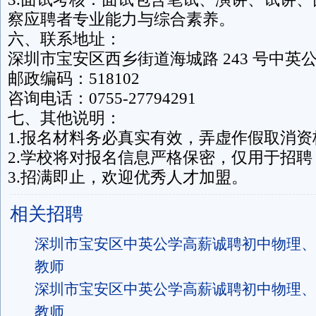
察应聘者专业能力与综合素养。
六、联系地址：
深圳市宝安区西乡街道海城路 243 号中英
邮政编码：518102
咨询电话：0755-27794291
七、其他说明：
1.报名材料务必真实有效，弄虚作假取消资
2.学校将对报名信息严格保密，仅用于招聘
3.招满即止，欢迎优秀人才加盟。
相关招聘
深圳市宝安区中英公学高薪诚聘初中物理、
教师
深圳市宝安区中英公学高薪诚聘初中物理、
教师