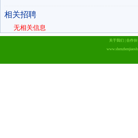
相关招聘
无相关信息
关于我们
|
合作伙
www.shenzhenjiaosh