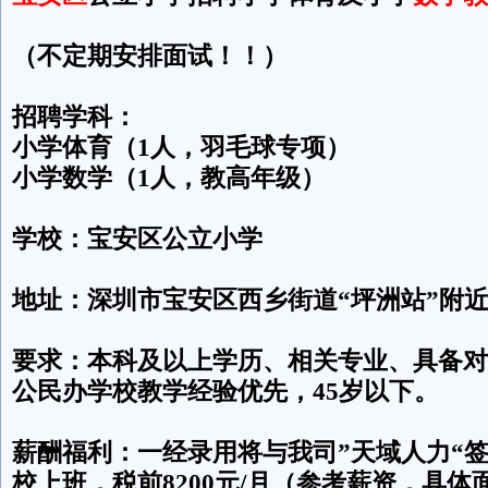
（不定期安排面试！！）
招聘学科：
小学体育（1人，羽毛球专项）
小学数学（1人，教高年级）
学校：宝安区公立小学
地址：深圳市宝安区西乡街道“坪洲站”附
要求：本科及以上学历、相关专业、具备对
公民办学校教学经验优先，45岁以下。
薪酬福利：一经录用将与我司”天域人力“
校上班，税前8200元/月（参考薪资，具