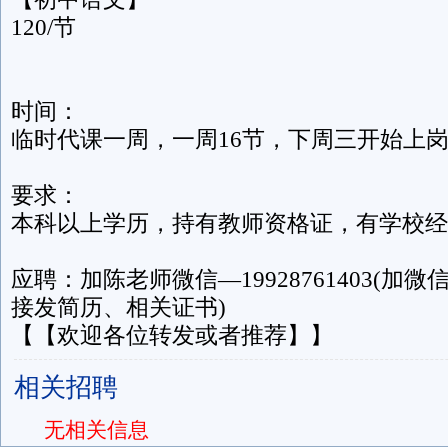
120/节
时间：
临时代课一周，一周16节，下周三开始上
要求：
本科以上学历，持有教师资格证，有学校经
应聘：加陈老师微信—19928761403(加
接发简历、相关证书)
【【欢迎各位转发或者推荐】】
相关招聘
无相关信息