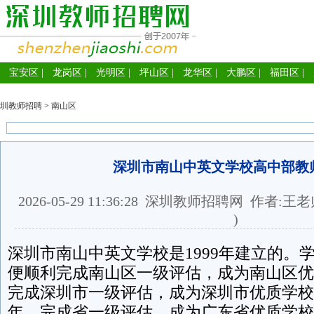
宝安区
|
龙岗区
|
光明区
|
坪山区
|
龙华区
|
大鹏区
|
福田区
|
圳教师招聘
>
南山区
深圳市南山中英文学校高中部教
2026-05-29 11:36:28
深圳教师招聘网
作者:王老
)
深圳市南山中英文学校是1999年建立的。
便顺利完成南山区一级评估，成为南山区优
完成深圳市一级评估，成为深圳市优质学校；
年，完成省一级评估，成为广东省优质学校