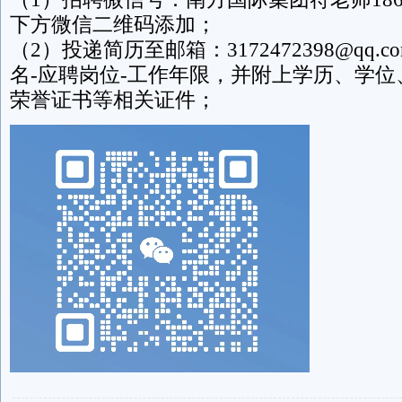
下方微信二维码添加；
（2）投递简历至邮箱：3172472398@qq
名-应聘岗位-工作年限，并附上学历、学
荣誉证书等相关证件；