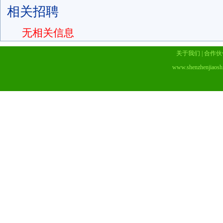
相关招聘
无相关信息
关于我们
|
合作伙
www.shenzhenjiaosh