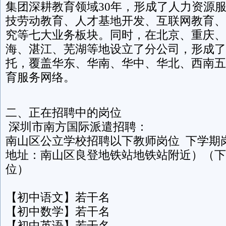
集团深耕教育领域30年，形成了人力资源
技劳动教育、人才基地开发、互联网教育、
究等七大业务板块。同时，在北京、重庆、
海、湛江、芜湖等地设立了分公司，形成了
托，覆盖华东、华南、华中、华北、西南五
育服务网络。
二、正在招聘中的岗位
深圳市南方国际派遣招聘：
南山区公立学校招聘以下教师岗位 下学期
地址：南山区良登地铁站地铁站附近）（下学
位）
【初中语文】若干名
【初中数学】若干名
【初中英语】若干名