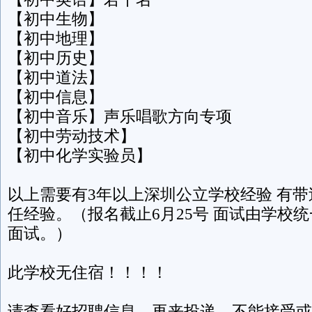
【初中生物】
【初中地理】
【初中历史】
【初中道法】
【初中信息】
【初中音乐】声乐唱歌方向专项
【初中劳动技术】
【初中化学实验员】
以上需要有3年以上深圳公立学校经验 有
任经验。（报名截止6月25号 面试由学校
面试。）
此学校无住宿！！！！
请查看好招聘信息，再来投递，不能接受或