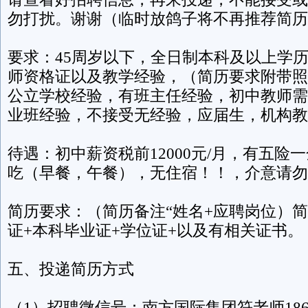
勿打扰。谢谢（临时放鸽子将不再推荐简历
要求：45周岁以下，全日制本科及以上学
师资格证以及教学经验，（简历要求附带照
公立学校经验，有班主任经验，初中教师需
业班经验，不接受无经验，应届生，机构教
待遇：初中薪资税前12000元/月，有五险
吃（早餐，午餐），无住宿！！，介意请勿
简历要求：（简历备注“姓名+应聘岗位）简
证+本科毕业证+学位证+以及有相关证书。
五、投递简历方式
（1）招聘微信号：南方国际集团符老师18689