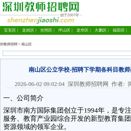
宝安区
|
龙岗区
|
光明区
|
坪山区
|
龙华区
|
大鹏区
|
福田区
|
圳教师招聘
>
南山区
南山区公立学校-招聘下学期各科目教师
2026-06-02 09:02:04
深圳教师招聘网
作者: 
一、公司简介
深圳市南方国际集团创立于1994年，是专
服务、教育产业园综合开发的新型教育集团
资源领域的领军企业。