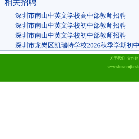
相关招聘
深圳市南山中英文学校高中部教师招聘
深圳市南山中英文学校初中部教师招聘
深圳市南山中英文学校初中部教师招聘
深圳市龙岗区凯瑞特学校2026秋季学期初
关于我们
|
合作伙
www.shenzhenjiaosh