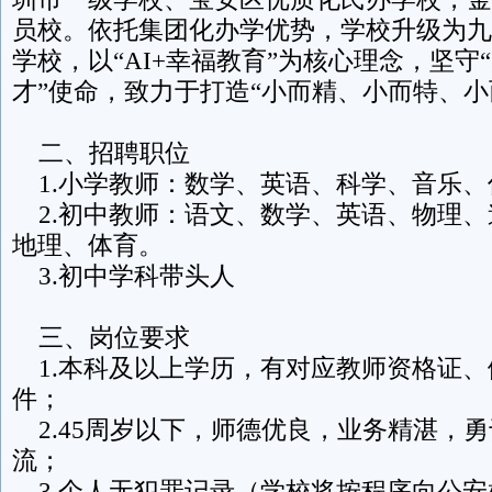
员校。依托集团化办学优势，学校升级为九
学校，以“AI+幸福教育”为核心理念，坚守
才”使命，致力于打造“小而精、小而特、小
二、招聘职位
1.小学教师：数学、英语、科学、音乐、
2.初中教师：语文、数学、英语、物理、
地理、体育。
3.初中学科带头人
三、岗位要求
1.本科及以上学历，有对应教师资格证、
件；
2.45周岁以下，师德优良，业务精湛，
流；
3.个人无犯罪记录（学校将按程序向公安