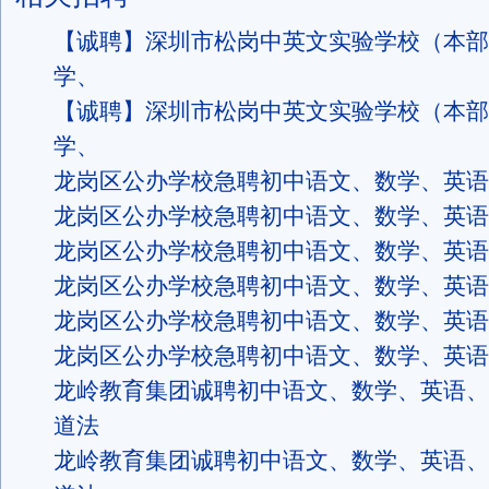
【诚聘】深圳市松岗中英文实验学校（本部
学、
【诚聘】深圳市松岗中英文实验学校（本部
学、
龙岗区公办学校急聘初中语文、数学、英语
龙岗区公办学校急聘初中语文、数学、英语
龙岗区公办学校急聘初中语文、数学、英语
龙岗区公办学校急聘初中语文、数学、英语
龙岗区公办学校急聘初中语文、数学、英语
龙岗区公办学校急聘初中语文、数学、英语
龙岭教育集团诚聘初中语文、数学、英语、
道法
龙岭教育集团诚聘初中语文、数学、英语、