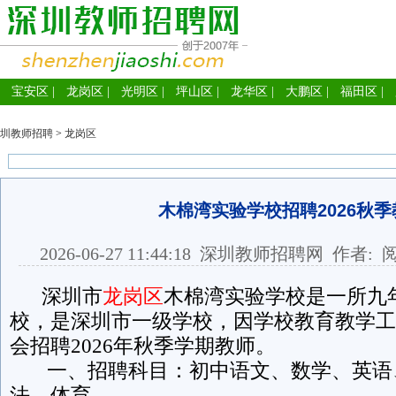
宝安区
|
龙岗区
|
光明区
|
坪山区
|
龙华区
|
大鹏区
|
福田区
|
圳教师招聘
>
龙岗区
木棉湾实验学校招聘2026秋季
2026-06-27 11:44:18
深圳教师招聘网
作者: 
深圳市
龙岗区
木棉湾实验学校是一所九
校，是深圳市一级学校，因学校教育教学工
会招聘2026年秋季学期教师。
一、招聘科目：初中语文、数学、英语
法、体育