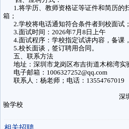
1.将学历、教师资格证等证件和简历的
箱；
2.学校将电话通知符合条件者到校面试
3.面试时间：2026年7月8日上午
4.面试程序：学校指定试讲内容，备课
5.校长面谈，签订聘用合同。
五、联系方法
地址：深圳市龙岗区布吉街道木棉湾实
电子邮箱：1006327252@qq.com
联系人：杨老师；电话：13554767019
深圳市龙岗区
验学校
2026年6月
相关招聘