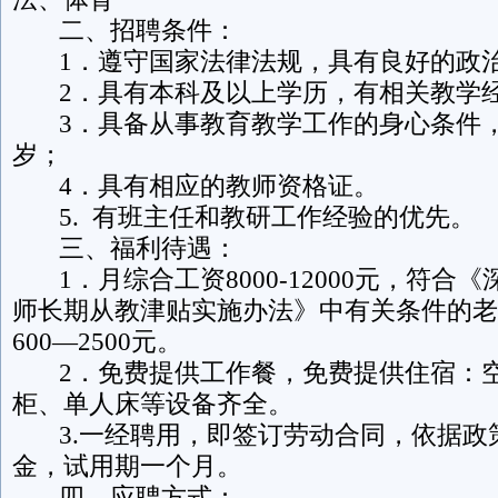
二、招聘条件：
1．遵守国家法律法规，具有良好的政治
2．具有本科及以上学历，有相关教学
3．具备从事教育教学工作的身心条件，
岁；
4．具有相应的教师资格证。
5. 有班主任和教研工作经验的优先。
三、福利待遇：
1．月综合工资8000-12000元，符合
师长期从教津贴实施办法》中有关条件的老
600—2500元。
2．免费提供工作餐，免费提供住宿：空
柜、单人床等设备齐全。
3.一经聘用，即签订劳动合同，依据政
金，试用期一个月。
四、应聘方式：