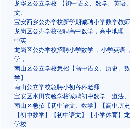
龙华区公立学校-【初中语文、数学、英语
文、
宝安西乡公办学校新学期诚聘小学数学教师
龙岗区公办学校招聘高中数学，高中地理，
中英
龙岗区公办学校招聘小学数学 ，小学英语 
学，
南山区公立学校急招【高中语文、历史、数
学】
南山公立学校急聘小初各科老师
宝安区水田实验学校诚聘初中数学、道法、
南山区急招【初中语文、数学】【高中历史
【初中数学】【初中语文】【小学体育】龙
学校