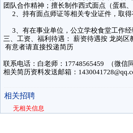
团队合作精神；擅长制作西式面点（蛋
2、持有面点师证等相关专业证件，取
3、有在事业单位，公立学校食堂工作
三、工资、福利待遇： 薪资待遇按 龙岗区
有意者请直接投递简历
联系电话：白老师：17748565459 （微信
相关简历资料发送邮箱：1430041728@qq.c
相关招聘
无相关信息