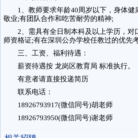
1、教师要求年龄40周岁以下，身体健
敬业;有团队合作和吃苦耐劳的精神;
2、需具有全日制本科及以上学历，对
师资格证;有在深圳公办学校任教过的优先
三、工资、福利待遇：
薪资待遇按 龙岗区教育局 标准执行。
有意者请直接投递简历
联系电话：
18926793917(微信同号)胡老师
18926793950(微信同号)谢老师