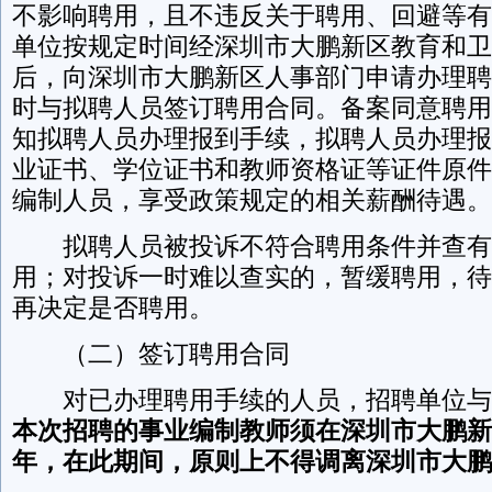
不影响聘用，且不违反关于聘用、回避等有
单位按规定时间经深圳市大鹏新区教育和卫
后，向深圳市大鹏新区人事部门申请办理聘
时与拟聘人员签订聘用合同。备案同意聘用
知拟聘人员办理报到手续，拟聘人员办理报
业证书、学位证书和教师资格证等证件原件
编制人员，享受政策规定的相关薪酬待遇。
拟聘人员被投诉不符合聘用条件并查有
用；对投诉一时难以查实的，暂缓聘用，待
再决定是否聘用。
（二）签订聘用合同
对已办理聘用手续的人员，招聘单位与
本次招聘的事业编制教师须在深圳市大鹏新
年，在此期间，原则上不得调离深圳市大鹏