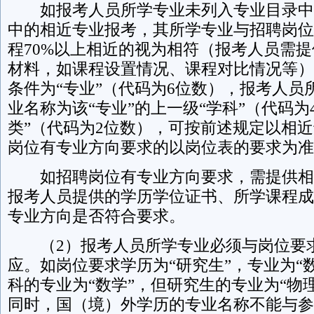
如报考人员所学专业未列入专业目录中
中的相近专业报考，其所学专业与招聘岗位
程70%以上相近的视为相符（报考人员需
材料，如课程设置情况、课程对比情况等）
条件为“专业”（代码为6位数），报考人员
业名称为该“专业”的上一级“学科”（代码为
类”（代码为2位数），可按前述规定以相
岗位有专业方向要求的以岗位表的要求为准
如招聘岗位有专业方向要求，需提供相
报考人员提供的学历学位证书、所学课程成
专业方向是否符合要求。
（2）报考人员所学专业必须与岗位要
应。如岗位要求学历为“研究生”，专业为“
科的专业为“数学”，但研究生的专业为“物
同时，国（境）外学历的专业名称不能与参