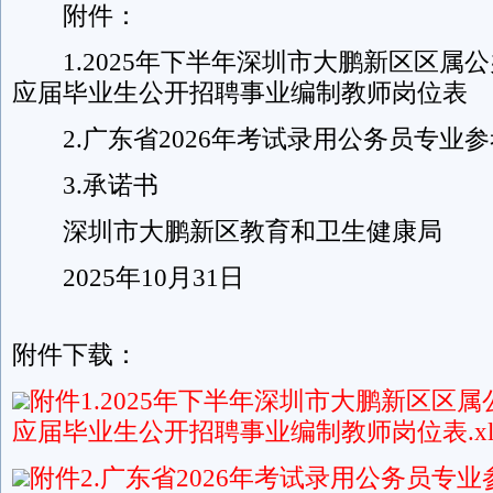
附件：
1.2025年下半年深圳市大鹏新区区属公办
应届毕业生公开招聘事业编制教师岗位表
2.广东省2026年考试录用公务员专业
3.承诺书
深圳市大鹏新区教育和卫生健康局
2025年10月31日
附件下载：
附件1.2025年下半年深圳市大鹏新区区属
应届毕业生公开招聘事业编制教师岗位表.xl
附件2.广东省2026年考试录用公务员专业参