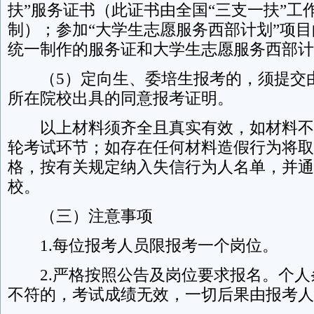
扶”服务证书（此证书由全国“三支一扶”工
制）；参加“大学生志愿服务西部计划”项
统一制作的服务证和大学生志愿服务西部计
（5）定向生、委培生报考的，须提交
所在院校出具的同意报考证明。
以上材料须齐全且真实有效，如材料不
轮考试环节；如存在任何材料造假行为将取
格，按有关规定纳入失信行为人名单，并通
校。
（三）注意事项
1.每位报考人员限报考一个岗位。
2.严格按照公告及岗位要求报名。个人
不符的，考试成绩无效，一切后果由报考人