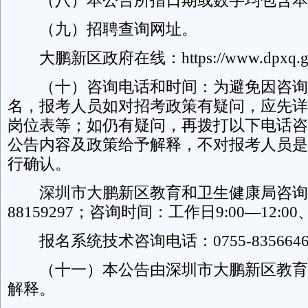
（八）本公告所指日期或数字均包含本
（九）招聘查询网址。
大鹏新区政府在线：https://www.dpxq.go
（十）咨询电话和时间：为避免因咨询
名，报考人员如对招考政策有疑问，应先详
岗位表等；如仍有疑问，再拨打以下电话咨
公告内容及政策给予解释，不对报考人员是
行确认。
深圳市大鹏新区教育和卫生健康局咨询电话
88159297；咨询时间：工作日9:00—12:00、1
报名系统技术咨询电话：0755-8356646
（十一）本公告由深圳市大鹏新区教育
解释。