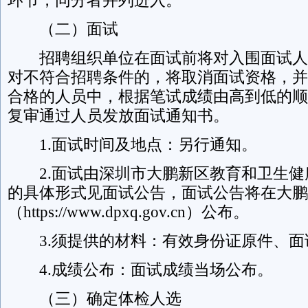
环节，同分者并列进入。
（二）面试
招聘组织单位在面试前将对入围面试人
对不符合招聘条件的，将取消面试资格，并
合格的人员中，根据笔试成绩由高到低的顺
复审通过人员发放面试通知书。
1.面试时间及地点：另行通知。
2.面试由深圳市大鹏新区教育和卫生健
的具体形式见面试公告，面试公告将在大鹏
（https://www.dpxq.gov.cn）公布。
3.
须提供的材料：有效身份证原件、面
4.成绩公布：面试成绩当场公布。
（三）确定体检人选