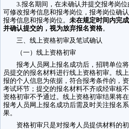
3.报名期间，在未确认并提交报考岗位
可修改报考信息和报考岗位，报考岗位确认
报考信息和报考岗位。
未在规定时间内完成
并确认提交的，视为放弃报名资格
。
三、线上资格初审及笔试确认
（一）线上资格初审
报考人员网上报名成功后，招聘单位将
员提交的报名材料进行线上资格初审。线上
报的个人信息为依据，符合报考条件的，资
考试环节；提交的报名材料不齐或经审核不
资格初审不予通过。线上资格初审结果将在
报考人员网上报名成功后需及时关注报名系
果。
资格初审只是对报考人员提供材料的初