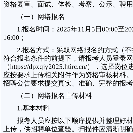
资格复审、面试、体检、考察、公示、聘用
（一）网络报名
1.报名时间：2025年11月5日00:00至20
16:00；
2.报名方式：采取网络报名的方式（不
符合报名条件的前提下，请报考人员登录网
（https://dpxqjy2025.htirc.cn/）
应按要求上传相关附件作为资格审核材料。
招聘公告要求提交真实、准确、完整的报考
（二）网络报名上传材料
1.基本材料
报考人员应按以下顺序提供并整理好材
上传，供招聘单位查验。扫描件应清晰明确