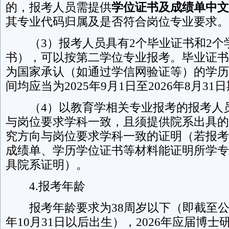
的，报考人员需提供
学位证书及成绩单中文
其专业代码归属及是否符合岗位专业要求。
（3）报考人员具有2个毕业证书和2个
书），可以按第二学位专业报考。毕业证书
为国家承认（如通过学信网验证等）的学历
间均应当为2025年9月1日至2026年8月31
（4）以教育学相关专业报考的报考人
与岗位要求学科一致，且须提供院系出具的
究方向与岗位要求学科一致的证明（若报考
成绩单、学历学位证书等材料能证明所学专
具院系证明）。
4.报考年龄
报考年龄要求为38周岁以下（即截至公告
年10月31日以后出生），2026年应届博