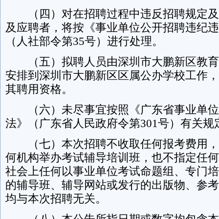
（四）对在招聘过程中违反招聘规定及
及应聘者，将按《事业单位公开招聘违纪违
（人社部令第35号）进行处理。
（五）拟聘人员由深圳市大鹏新区教育
安排到深圳市大鹏新区区属公办学校工作，
其聘用资格。
（六）未尽事宜按照《广东省事业单位
法》（广东省人民政府令第301号）有关规
（七）本次招聘不收取任何报考费用，
何机构举办考试辅导培训班，也不指定任何
社会上任何以事业单位考试命题组、专门培
的辅导班、辅导网站或发行的出版物、参考
均与本次招聘无关。