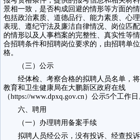
报考资格条件，提供的报考信息和相关材料
景相一致，是否构成回避的情形等方面的情
包括政治素质、道德品行、能力素质、心理
表现、遵纪守法及廉洁自律情况、岗位匹配
的情形以及人事档案的完整性、真实性等情
合招聘条件和招聘岗位要求的，由招聘单位
格。
（三）公示
经体检、考察合格的拟聘人员名单，将
教育和卫生健康局在大鹏新区政府在线
（https://www.dpxq.gov.cn）公示5个工作
六、聘用
（一）办理聘用备案手续
拟聘人员经公示，没有投诉、经查投诉