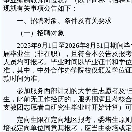
事业编制教师岗位表》（以下简称《招聘岗
现就有关事项公告如下：
一、招聘对象、条件及有关要求
（一）招聘对象
2025年9月1日至2026年8月31日期
届毕业生（非在职），且符合本公告及报考
人员均可报考。毕业时间以毕业证书和学位
准，其中，中外合作办学院校仅颁发学位证
款时间为准。
参加服务西部计划的大学生志愿者及“三
生，此前无工作经历的，服务期满且考核合
支教团志愿者自研究生毕业时开始计算）可
定向生限在定向地区报考，委培生原则
培或定向单位同意其报考，应当由委培或定