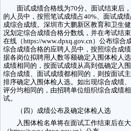
面试成绩合格线为70分。面试结束后，
的人员中，按照笔试成绩占40%、面试成绩
成综合成绩。深圳市大鹏新区教育和卫生健
况划定综合成绩合格分数线，并在考试结束
在线（https://www.dpxq.gov.cn）
综合成绩合格的应聘人员中，按照综合成绩
据各岗位拟聘用人数等额确定入围体检人选
成绩相同的，按面试成绩从高到低确定入围
综合成绩、面试成绩都相同的，则按面试主
排序确定入围体检人选。如出现综合成绩、
评分均相同的，由招聘单位组织综合成绩相
试。
（四）成绩公布及确定体检人选
入围体检名单将在面试工作结束后在大