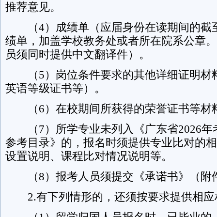
推荐意见。
（4）成绩单（应届身份在读期间的截
绩单，加盖学校教务处或者所在院系公章。
员须同时提供中文翻译件）。
（5）岗位条件要求的其他详细证明材
英语等级证书等）。
（6）在校期间所获得的荣誉证书等材
（7）所学专业未列入《广东省2026年
参考目录》的，报名时须提供专业比对的相
设置说明、课程比对情况说明等。
（8）报考人员须提交《承诺书》（附件
2.有下列情形的，还须按要求提供相应