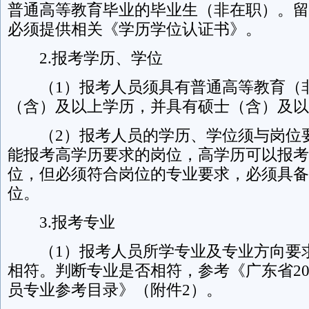
普通高等教育毕业的毕业生（非在职）。留
必须提供相关《学历学位认证书》。
2.报考学历、学位
（1）报考人员须具有普通高等教育（
（含）及以上学历，并具有硕士（含）及以
（2）报考人员的学历、学位须与岗位
能报考高学历要求的岗位，高学历可以报考
位，但必须符合岗位的专业要求，必须具备
位。
3.报考专业
（1）报考人员所学专业及专业方向要
相符。判断专业是否相符，参考《广东省20
员专业参考目录》（附件2）。