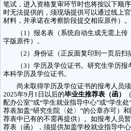
笔试，进入资格复审环节时也将按以下顺序
时无法提供的，须现场提供可以通过线上官
材料，并承诺在考察阶段提交相应原件）。
（1）报名表（系统自动生成无需上传
字版原件）。
（2）身份证（正反面复印到一页后扫
（3）学历及学位证书。研究生学历报
本科学历及学位证书。
尚未取得学历及学位证书的报考人员须
2025年9月1日以后的
毕业生推荐表（函）
配办公室”或“学生就业指导中心”或“学生
荐表加盖“研究生院〈处〉”的公章亦可）和
荐表中已有的不需再提供）。如报考人员暂
荐表（函），须提供加盖学校就业指导中心