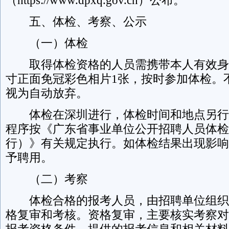
（https://www.dpxq.gov.cn）公布。
五、体检、考察、公示
（一）体检
取得体检资格的人员需携带本人有效身
寸正面免冠彩色相片1张，按时参加体检。
视为自动放弃。
体检在深圳进行，体检时间和地点另行
程序按《广东省事业单位公开招聘人员体检
行）》有关规定执行。如体检结果出现影响
予聘用。
（二）考察
体检合格的报考人员，由招聘单位组织
格复审和考核。资格复审，主要核实考察对