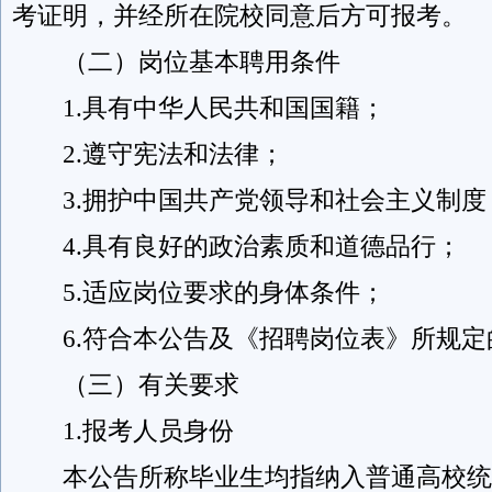
考证明，并经所在院校同意后方可报考。
（二）岗位基本聘用条件
1.具有中华人民共和国国籍；
2.遵守宪法和法律；
3.拥护中国共产党领导和社会主义制度
4.具有良好的政治素质和道德品行；
5.适应岗位要求的身体条件；
6.符合本公告及《招聘岗位表》所规定
（三）有关要求
1.报考人员身份
本公告所称毕业生均指纳入普通高校统