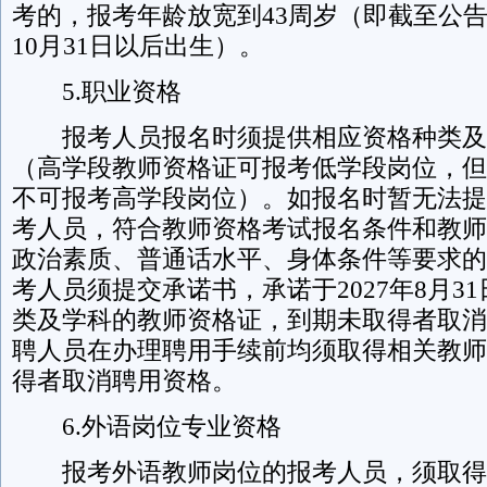
考的，报考年龄放宽到43周岁（即截至公告发
10月31日以后出生）。
5.职业资格
报考人员报名时须提供相应资格种类及
（高学段教师资格证可报考低学段岗位，但
不可报考高学段岗位）。如报名时暂无法提
考人员，符合教师资格考试报名条件和教师
政治素质、普通话水平、身体条件等要求的
考人员须提交承诺书，承诺于2027年8月3
类及学科的教师资格证，到期未取得者取消
聘人员在办理聘用手续前均须取得相关教师
得者取消聘用资格。
6.外语岗位专业资格
报考外语教师岗位的报考人员，须取得