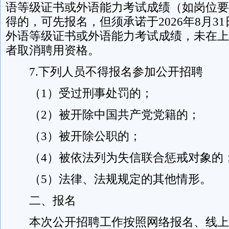
语等级证书或外语能力考试成绩（如岗位要
得的，可先报名，但须承诺于2026年8月3
外语等级证书或外语能力考试成绩，未在上
者取消聘用资格。
7.下列人员不得报名参加公开招聘
（1）受过刑事处罚的；
（2）被开除中国共产党党籍的；
（3）被开除公职的；
（4）被依法列为失信联合惩戒对象的
（5）法律、法规规定的其他情形。
二、报名
本次公开招聘工作按照网络报名、线上