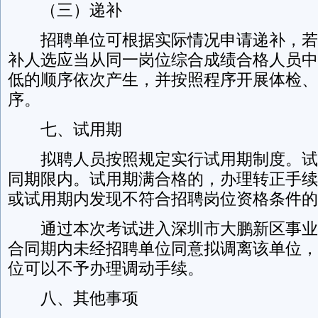
（三）递补
招聘单位可根据实际情况申请递补，若
补人选应当从同一岗位综合成绩合格人员中
低的顺序依次产生，并按照程序开展体检、
序。
七、试用期
拟聘人员按照规定实行试用期制度。试
同期限内。试用期满合格的，办理转正手续
或试用期内发现不符合招聘岗位资格条件的
通过本次考试进入深圳市大鹏新区事业
合同期内未经招聘单位同意拟调离该单位，
位可以不予办理调动手续。
八、其他事项