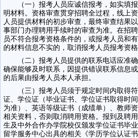
（一）报考人员应诚信报考，如实填报
明材料。资格审查贯穿招聘全过程，线上资
人员提供材料的初步审查，最终审查结果以
事部门办理聘用手续时的审查为准。在招聘
员不符合报考资格条件的，或报考人员和有
的材料信息不实的，取消报考人员报考资格
（二）报考人员提供的联系电话应准确
确保能够及时联系，因提供错误联系信息或
的后果由报考人员本人承担。
（三）报考人员须于规定时间内取得符
证、学位证（毕业证书、学位证书取得时间
为准）、英语等级证书（成绩单）、教师资
相关资料，否则取消聘用资格。报到及聘用
生及中外合作办学院校仅颁发学位证书毕业
留学服务中心出具的相关《学历学位认证书