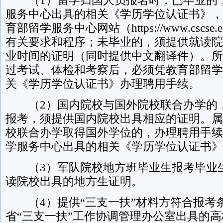
（1）留学归国人员报名时，已毕业的
服务中心出具的相关《学历学位认证书》，
育部留学服务中心网站（https://www.cscse
有关要求和程序；未毕业的，须提供就读院
业时间的证明（同时提供中文翻译件）。所
过考试、体检和考察后，必须凭教育部留学
关《学历学位认证书》办理聘用手续。
（2）国内院校与国外院校联合办学的
报考，须提供国内院校出具相应的证明。属
校联合办学取得国外学位的，办理聘用手续
学服务中心出具的相关《学历学位认证书》
（3）军队院校地方班毕业生报考毕业
读院校出具的地方生证明。
（4）提供“三支一扶”材料方符合报考
省“三支一扶”工作协调管理办公室出具的高