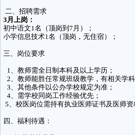
二、招聘需求
3月上岗：
初中语文1名（顶岗到7月）；
小学信息技术1名（顶岗，无住宿）；
三、岗位要求
1、教师需全日制本科及以上学历；
2、教师能胜任常规班级教学，有相关学科
3、其他条件以公办学校规定为准；
4、需学校同岗工作经验优先；
5、校医岗位需持有执业医师证书及医师资
四、福利待遇：