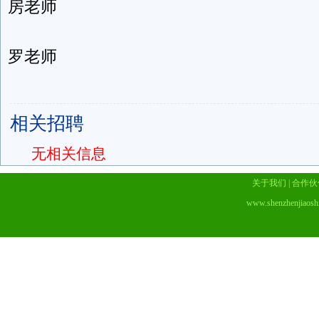
房老师
罗老师
相关招聘
无相关信息
关于我们
|
合作伙
www.shenzhenjiaosh