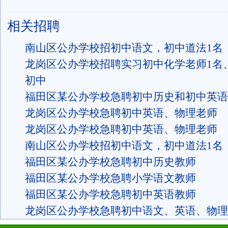
相关招聘
南山区公办学校招初中语文，初中道法1名
龙岗区公办学校招聘实习初中化学老师1名
初中
福田区某公办学校急聘初中历史和初中英语
龙岗区公办学校急聘初中英语、物理老师
龙岗区公办学校急聘初中英语、物理老师
南山区公办学校招初中语文，初中道法1名
福田区某公办学校急聘初中历史教师
福田区某公办学校急聘小学语文教师
福田区某公办学校急聘初中英语教师
龙岗区公办学校急聘初中语文、英语、物理