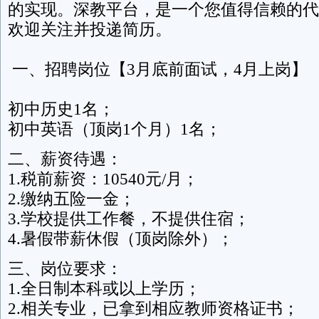
的实现。深教平台，是一个您值得信赖的代
欢迎关注并投递简历。
一、招聘岗位【3月底前面试，4月上岗】
初中历史1名；
初中英语（顶岗1个月）1名；
二、薪资待遇：
1.税前薪资：10540元/月；
2.缴纳五险一金；
3.学校提供工作餐，不提供住宿；
4.暑假带薪休假（顶岗除外）；
三、岗位要求：
1.全日制本科或以上学历；
2.相关专业，已拿到相应教师资格证书；