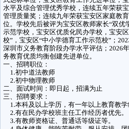
水平及综合管理优秀学校，连续五年荣获宝
管理质量奖；连续九年荣获宝安区家庭教育
位。学校先后被评为宝安区教师家长“双优
示范学校，宝安区优质化民办学校，宝安区
校”，宝安区“中小学德育工作示范校”；202
深圳市义务教育阶段办学水平评估；2026
务教育优质均衡创建先进单位。
一、招聘职位：
1.初中道法教师
2.初中物理教师
二、面试时间：即日起，招满为止
三、招聘要求：
1.本科及以上学历，有一年以上教育教学
2.有在民办学校班主任工作经历者优先。
3.有教师资格证、普通话等级证等。
4.身体健康，能吃苦耐劳，服从安排，团