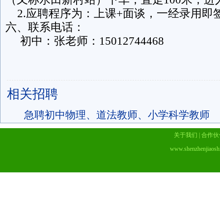
2.应聘程序为：上课+面谈，一经录用即
六、联系电话：
初中：张老师：15012744468
相关招聘
急聘初中物理、道法教师、小学科学教师
关于我们
|
合作伙
www.shenzhenjiaosh