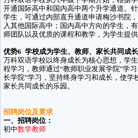
开通国际高中和国内高中两个升学通道。针
学生，可通过内部直升通道申请梅沙书院，
入其他国际高中；国内高中方向的学生，有
师团队以及优质的课程和教学，为学生提供
优势6 学校成为学生、教师、家长共同成
万科双语学校以终身成长为核心思想，学生
程学习，教师通过“教师职业发展学院”学习
长学院”学习，坚持终身学习和成长，使学
家长共同成长
招聘岗位及要求
一、招聘岗位：
初中
数学教师