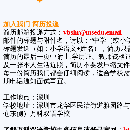
加入我们-简历投递
简历邮箱投递方式：
vbshr@msedu.email
邮件的标题与附件名，请以：“中学（或小学
标题发送（如：小学语文+姓名），简历只
简历的最后一页中附上:学历证、教师资格
及一张本人生活近照，简历不要发压缩文件
每一份简历我们都会仔细阅读，适合学校需
期电话通知面试事宜。
工作地点：深圳
学校地址：深圳市龙华区民治街道雅园路与
仓东侧）万科双语学校
了解万科双语学校更多信息请登录官网：
ht