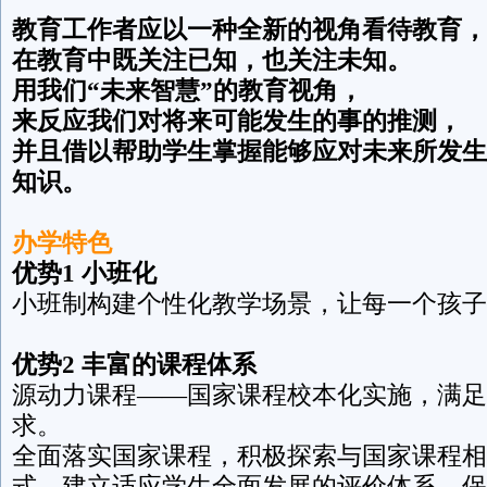
教育工作者应以一种全新的视角看待教育，
在教育中既关注已知，也关注未知。
用我们“未来智慧”的教育视角，
来反应我们对将来可能发生的事的推测，
并且借以帮助学生掌握能够应对未来所发生
知识。
办学特色
优势1 小班化
小班制构建个性化教学场景，让每一个孩子
优势2 丰富的课程体系
源动力课程——国家课程校本化实施，满足
求。
全面落实国家课程，积极探索与国家课程相
式，建立适应学生全面发展的评价体系，保