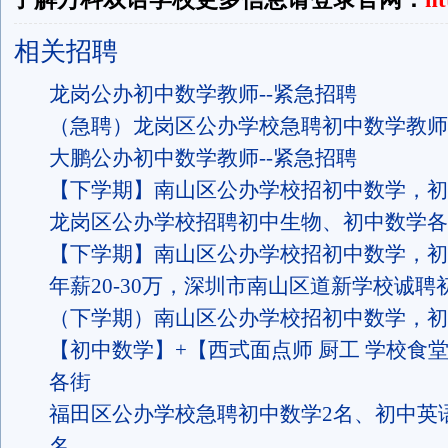
相关招聘
龙岗公办初中数学教师--紧急招聘
（急聘）龙岗区公办学校急聘初中数学教师
大鹏公办初中数学教师--紧急招聘
【下学期】南山区公办学校招初中数学，初
龙岗区公办学校招聘初中生物、初中数学各
【下学期】南山区公办学校招初中数学，初
年薪20-30万，深圳市南山区道新学校诚聘
（下学期）南山区公办学校招初中数学，初
【初中数学】+【西式面点师 厨工 学校食
各街
福田区公办学校急聘初中数学2名、初中英
名、