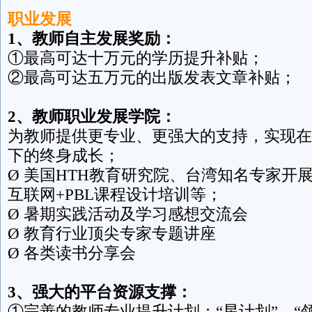
职业发展
1
、教师自主发展奖励：
①最高可达十万元的学历提升补贴；
②最高可达五万元的出版发表文章补贴；
2
、教师职业发展学院：
为教师提供更专业、更强大的支持，实现在
下的终身成长；
Ø 美国HTH教育研究院、台湾知名专家开展
互联网+PBL课程设计培训等；
Ø 暑期实践活动及学习感想交流会
Ø 教育行业顶尖专家专题讲座
Ø 各类读书分享会
3
、强大的平台资源支撑：
①完善的教师专业提升计划：“星计划”、“