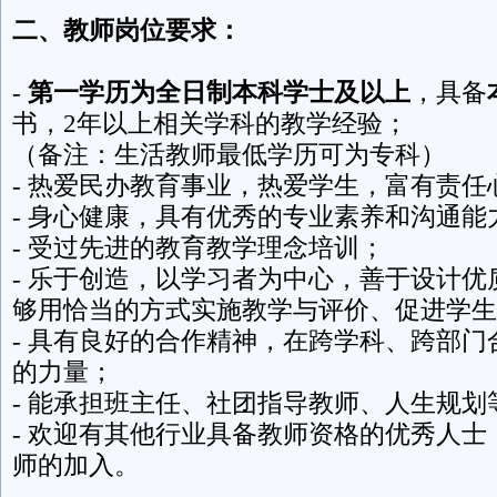
二、教师岗位要求：
-
第一学历为全日制本科学士及以上
，具备
书，2年以上相关学科的教学经验；
（备注：生活教师最低学历可为专科）
- 热爱民办教育事业，热爱学生，富有责任
- 身心健康，具有优秀的专业素养和沟通能
- 受过先进的教育教学理念培训；
- 乐于创造，以学习者为中心，善于设计
够用恰当的方式实施教学与评价、促进学生
- 具有良好的合作精神，在跨学科、跨部
的力量；
- 能承担班主任、社团指导教师、人生规
- 欢迎有其他行业具备教师资格的优秀人
师的加入。