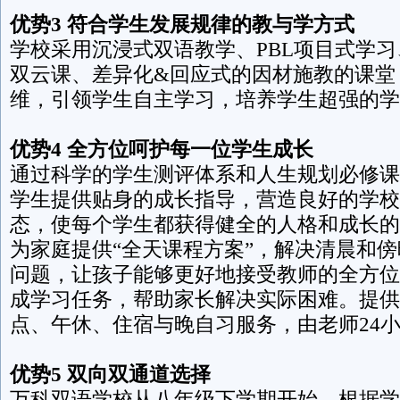
优势3 符合学生发展规律的教与学方式
学校采用沉浸式双语教学、PBL项目式学习
双云课、差异化&回应式的因材施教的课堂
维，引领学生自主学习，培养学生超强的学
优势4 全方位呵护每一位学生成长
通过科学的学生测评体系和人生规划必修课
学生提供贴身的成长指导，营造良好的学校
态，使每个学生都获得健全的人格和成长的
为家庭提供“全天课程方案”，解决清晨和
问题，让孩子能够更好地接受教师的全方位
成学习任务，帮助家长解决实际困难。提供
点、午休、住宿与晚自习服务，由老师24
优势5 双向双通道选择
万科双语学校从八年级下学期开始，根据学