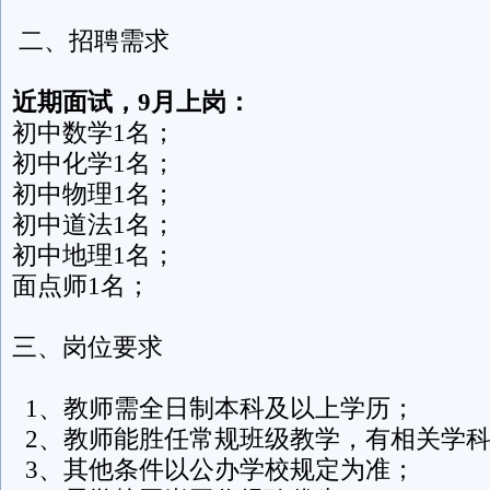
二、招聘需求
近期面试，9月上岗：
初中数学1名；
初中化学1名；
初中物理1名；
初中道法1名；
初中地理1名；
面点师1名；
三、岗位要求
1、教师需全日制本科及以上学历；
2、教师能胜任常规班级教学，有相关学科
3、其他条件以公办学校规定为准；