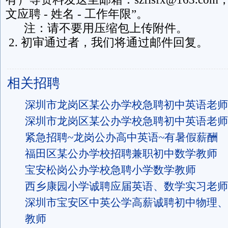
文应聘 - 姓名 - 工作年限”。
注：请不要用压缩包上传附件。
2. 初审通过者，我们将通过邮件回复。
相关招聘
深圳市龙岗区某公办学校急聘初中英语老师
深圳市龙岗区某公办学校急聘初中英语老师
紧急招聘~龙岗公办高中英语~有暑假薪酬
福田区某公办学校招聘兼职初中数学教师
宝安松岗公办学校急聘小学数学教师
西乡康园小学诚聘应届英语、数学实习老师
深圳市宝安区中英公学高薪诚聘初中物理、
教师