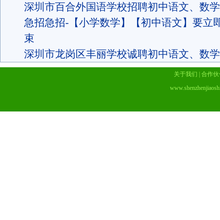
深圳市百合外国语学校招聘初中语文、数学
急招急招-【小学数学】【初中语文】要立
束
深圳市龙岗区丰丽学校诚聘初中语文、数学
关于我们
|
合作伙
www.shenzhenjiaosh