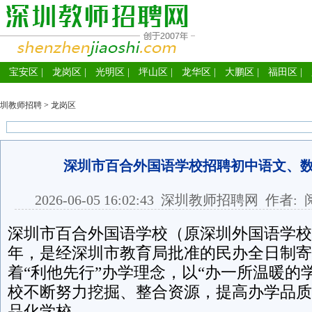
宝安区
|
龙岗区
|
光明区
|
坪山区
|
龙华区
|
大鹏区
|
福田区
|
圳教师招聘
>
龙岗区
深圳市百合外国语学校招聘初中语文、
2026-06-05 16:02:43
深圳教师招聘网
作者: 
深圳市百合外国语学校（原深圳外国语学校分
年，是经深圳市教育局批准的民办全日制寄
着“利他先行”办学理念，以“办一所温暖的
校不断努力挖掘、整合资源，提高办学品质
品化学校。