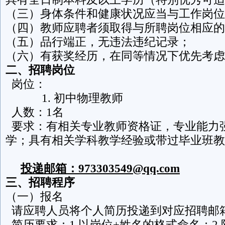
（三）身体条件和健康状况应当与工作岗位
（四）教师应聘者须取得与所聘岗位相应的
（五）品行端正，无违法违纪记录；
（六）有获奖经历，在同等情况下优先考虑
二、招聘岗位
岗位：
1. 初中物理教师
人数：1名
要求：有相关专业教师资格证，专业能力
学；具有相关学科教学经验或带过毕业班教
投递邮箱：973303549@qq.com
三、招聘程序
（一）报名
请应聘人员将个人简历投递到对应招聘邮
简历要求：1.以岗位+姓名的格式命名；2