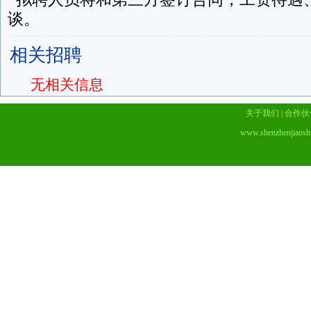
谈。
相关招聘
无相关信息
关于我们
|
合作伙
www.shenzhenjiaosh