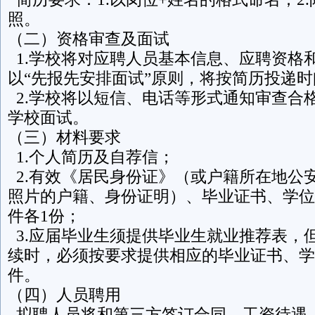
照。
（二）资格审查及面试
1.学校将对应聘人员基本信息、应聘资格
以“先报先安排面试”原则，将按简历投递
2.学校将以短信、电话等形式通知审查合
学校面试。
（三）材料要求
1.个人简历及自荐信；
2.有效《居民身份证》（或户籍所在地公
照片的户籍、身份证明）、毕业证书、学位
件各1份；
3.应届毕业生须提供毕业生就业推荐表，
续时，必须按要求提供相应的毕业证书、学
件。
（四）人员聘用
拟聘人员将和第三方签订合同，工资待遇