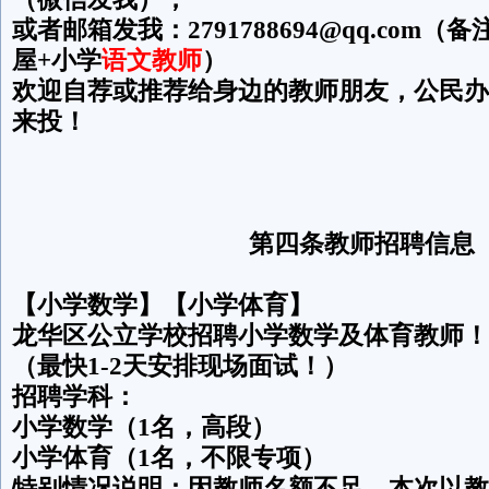
或者邮箱发我：2791788694@qq.com
屋+小学
语文教师
）
欢迎自荐或推荐给身边的教师朋友，公民办
来投！
第四条教师招聘信息
【小学数学】【小学体育】
龙华区公立学校招聘小学数学及体育教师！
（最快1-2天安排现场面试！）
招聘学科：
小学数学（1名，高段）
小学体育（1名，不限专项）
特别情况说明：因教师名额不足，本次以教