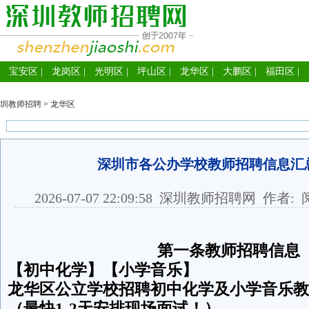
宝安区
|
龙岗区
|
光明区
|
坪山区
|
龙华区
|
大鹏区
|
福田区
|
圳教师招聘
>
龙华区
深圳市各公办学校教师招聘信息汇
2026-07-07 22:09:58
深圳教师招聘网
作者: 
第一条教师招聘信息
【初中化学】【小学音乐】
龙华区公立学校招聘初中化学及小学音乐教
（最快1-2天安排现场面试！）