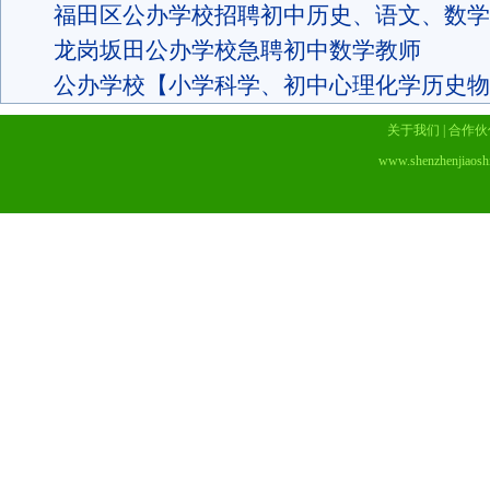
福田区公办学校招聘初中历史、语文、数学
龙岗坂田公办学校急聘初中数学教师
公办学校【小学科学、初中心理化学历史物理
关于我们
|
合作伙
www.shenzhenjiaosh