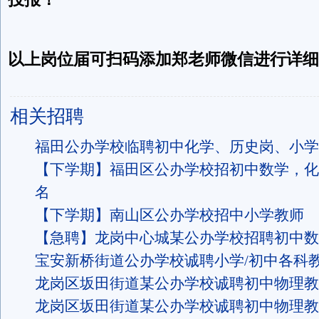
以上岗位届可扫码添加郑老师微信进行详细
相关招聘
福田公办学校临聘初中化学、历史岗、小学
【下学期】福田区公办学校招初中数学，化
名
【下学期】南山区公办学校招中小学教师
【急聘】龙岗中心城某公办学校招聘初中数
宝安新桥街道公办学校诚聘小学/初中各科
龙岗区坂田街道某公办学校诚聘初中物理教
龙岗区坂田街道某公办学校诚聘初中物理教