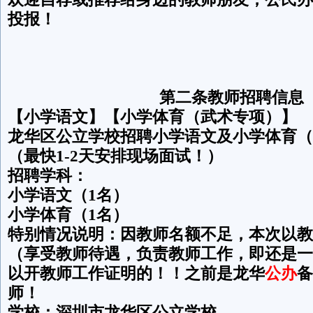
投报！
第二条教师招聘信息
【小学语文】【小学体育（武术专项）】
龙华区公立学校招聘小学语文及小学体育（
（最快1-2天安排现场面试！）
招聘学科：
小学语文（1名）
小学体育（1名）
特别情况说明：因教师名额不足，本次以教
（享受教师待遇，负责教师工作，即还是一
以开教师工作证明的！！之前是龙华
公办
备
师！
学校：深圳市龙华区公立学校