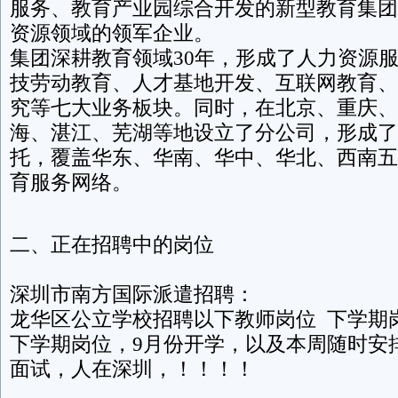
服务、教育产业园综合开发的新型教育集团
资源领域的领军企业。
集团深耕教育领域30年，形成了人力资源
技劳动教育、人才基地开发、互联网教育、
究等七大业务板块。同时，在北京、重庆、
海、湛江、芜湖等地设立了分公司，形成了
托，覆盖华东、华南、华中、华北、西南五
育服务网络。
二、正在招聘中的岗位
深圳市南方国际派遣招聘：
龙华区公立学校招聘以下教师岗位 下学期
下学期岗位，9月份开学，以及本周随时安
面试，人在深圳，！！！！