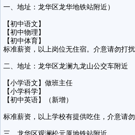
一、地址：龙华区龙华地铁站附近）
【初中语文】
【初中物理】
【初中体育】
标准薪资，以上岗位无住宿。介意请勿打扰
二、地址：龙华区龙澜九龙山公交车附近
【小学语文】做班主任
【小学科学】
【初中英语】（新增）
标准薪资，以上学校有提供吃住，介意请勿
三、龙华区观澜松元厦地铁站附近