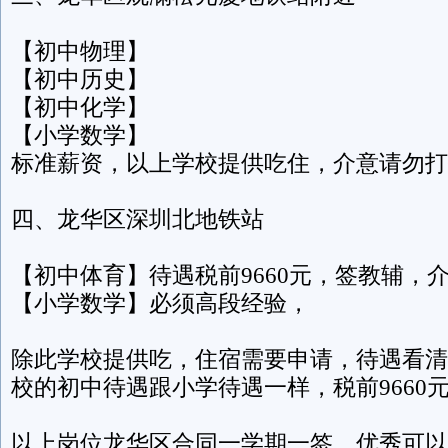
【初中物理】
【初中历史】
【初中化学】
【小学数学】
标准薪资，以上学校提供吃住，介意请勿打
四、龙华区深圳北地铁站
【初中体育】待遇税前9660元，签教辅，
【小学数学】必须高段经验，
除此学校提供吃，住宿需要申请，待遇看清
校的初中待遇跟小学待遇一样，税前9660
以上岗位龙华区合同一学期一签，优秀可以