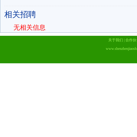
相关招聘
无相关信息
关于我们
|
合作伙
www.shenzhenjiaosh