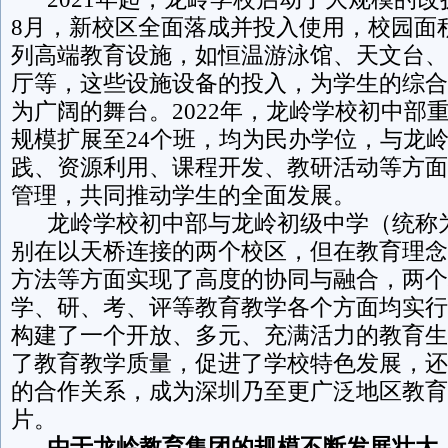
8月，新校区全面落成并投入使用，校园面
列高端教育设施，如恒温游泳馆、天文台、
厅等，这些设施设备的投入，为学生的综合
为广阔的舞台。2022年，龙岭学校初中部
规模扩展至24个班，均为民办学位，与龙
践、资源利用、课程开发、教研活动等方面
管理，共同推动学生的全面发展。
龙岭学校初中部与龙岭初级中学（统称
别在以天桥连接的两个校区，但在教育理念
方法等方面实现了高度的协同与融合，两个
学、研、考、评等教育教学各个方面均实行
构建了一个开放、多元、充满活力的教育生
了教育教学质量，促进了学校特色发展，还
的合作关系，成为深圳乃至更广泛地区教育
片。
由于
龙岭教育集团的规模不断发展壮大