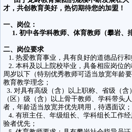
才，
共创教育美好
，热切期待
您的加盟
！
一、岗位：
1.
初中各学科教师、体育教师（攀岩、
二、岗位要求
1. 热爱教育事业，具有良好的道德品行
2. 本科及以上院校毕业，具备相应岗位的
周岁以下（特别优秀教师可适当放宽年龄要
教育教学理念；
3. 对具有高级（含）以上职称、省级（含
（区）级（含）以上骨干教师、学科带头人
者，年龄适当放宽并优先聘用，待遇面议；
4. 有班主任、年级组长、学科组长工作
验者优先；
5. 体育教师要求：具有攀岩社会指导员