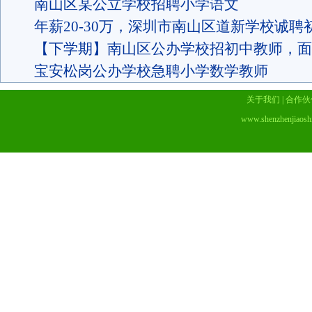
南山区某公立学校招聘小学语文
年薪20-30万，深圳市南山区道新学校诚聘
【下学期】南山区公办学校招初中教师，面
宝安松岗公办学校急聘小学数学教师
关于我们
|
合作伙
www.shenzhenjiaosh