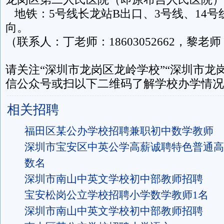
地铁：5号线长龙站B出口、3号线、14号
向。
（联系人：丁老师：18603052662，黎老师：07
请关注“深圳市龙岗区龙岭学校”“深圳市龙
信公众号或扫以下二维码了解学校办学情况
相关招聘
福田区某公办学校招聘兼职初中数学教师
深圳市宝安区中英公学高薪诚聘特色普通高
数名
深圳市南山中英文学校初中部教师招聘
宝安松岗公立学校招聘小学数学教师1名
深圳市南山中英文学校初中部教师招聘