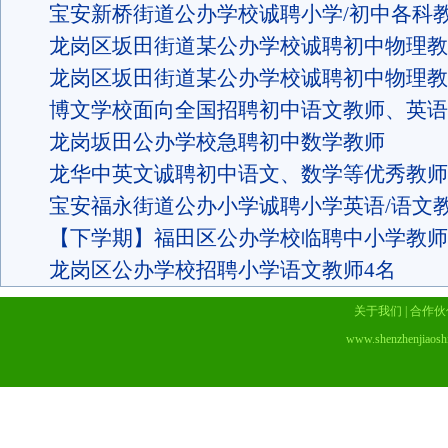
宝安新桥街道公办学校诚聘小学/初中各科
龙岗区坂田街道某公办学校诚聘初中物理教
龙岗区坂田街道某公办学校诚聘初中物理教
博文学校面向全国招聘初中语文教师、英语
龙岗坂田公办学校急聘初中数学教师
龙华中英文诚聘初中语文、数学等优秀教师
宝安福永街道公办小学诚聘小学英语/语文
【下学期】福田区公办学校临聘中小学教师
龙岗区公办学校招聘小学语文教师4名
关于我们
|
合作伙
www.shenzhenjiaosh