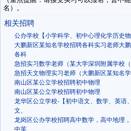
名）。
相关招聘
公办学校【小学科学、初中心理化学历史物理
大鹏新区某知名学校招聘各科实习老师大鹏
各科
急招实习数学老师（某大学深圳附属学校（
急招天文物理实习老师（大鹏新区某知名学
南山区某公立学校招聘初中物理
南山区某公立学校招聘初中物理
龙华区公立学校-【初中语文、数学、英语
文、
龙岗区公办学校招聘高中数学，高中地理，
中英